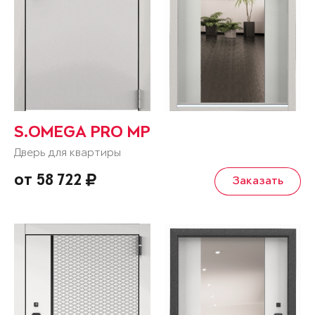
S.OMEGA PRO MP
Дверь для квартиры
от 58 722
Заказать