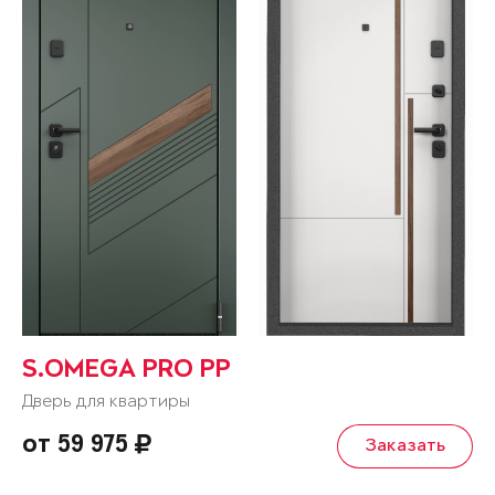
S.OMEGA PRO PP
Дверь для квартиры
от 59 975
Заказать