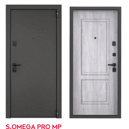
S.OMEGA PRO MP