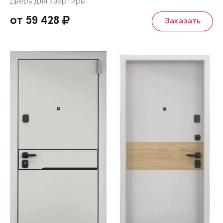
Дверь для квартиры
от 59 428
Заказать