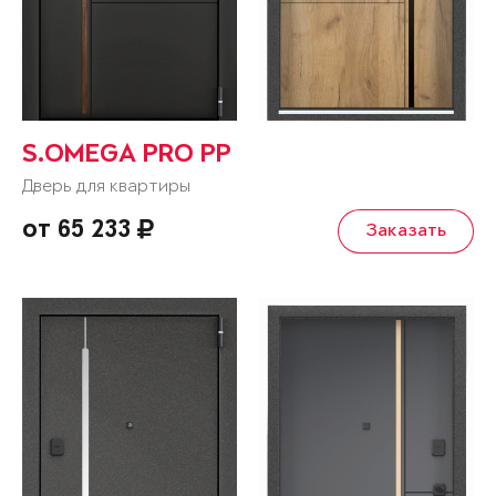
S.OMEGA PRO PP
Дверь для квартиры
от 65 233
Заказать