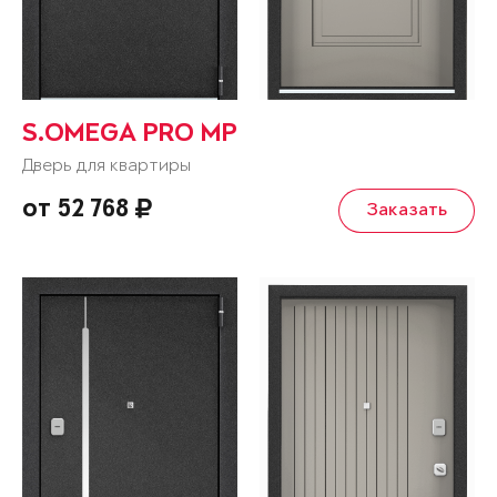
S.OMEGA PRO MP
Дверь для квартиры
от 52 768
Заказать