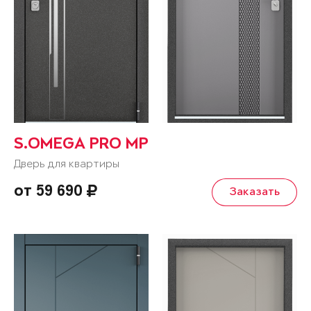
S.OMEGA PRO MP
Дверь для квартиры
от 59 690
Заказать