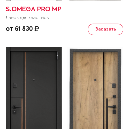
S.OMEGA PRO MP
Дверь для квартиры
от 61 830
Заказать