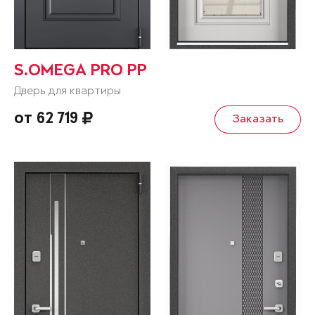
S.OMEGA PRO PP
Дверь для квартиры
от 62 719
Заказать