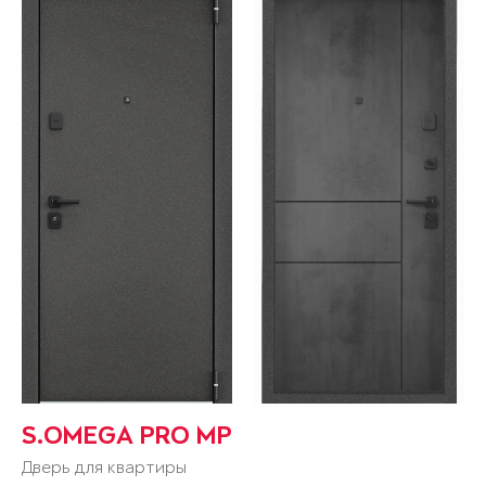
S.OMEGA PRO MP
Дверь для квартиры