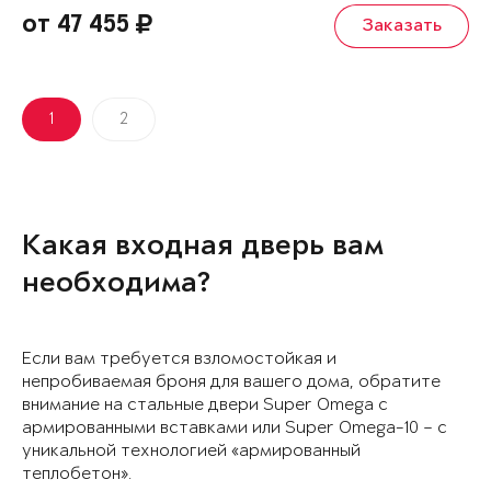
от 47 455
Заказать
1
2
Какая входная дверь вам
необходима?
Если вам требуется взломостойкая и
непробиваемая броня для вашего дома, обратите
внимание на стальные двери Super Omega с
армированными вставками или Super Omega-10 – с
уникальной технологией «армированный
теплобетон».