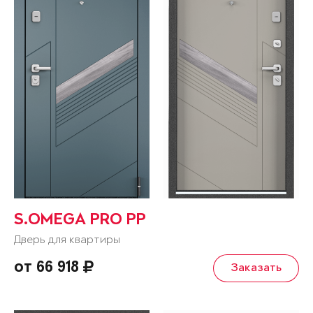
S.OMEGA PRO PP
Дверь для квартиры
от 66 918
Заказать