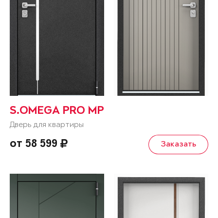
S.OMEGA PRO MP
Дверь для квартиры
от 58 599
Заказать