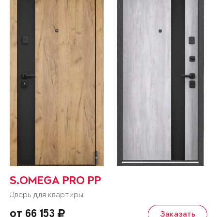
S.OMEGA PRO PP
Дверь для квартиры
от 66 153
Заказать