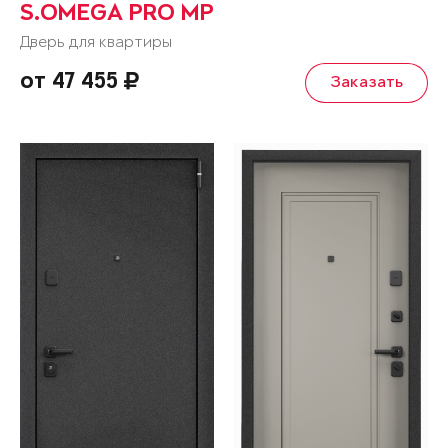
S.OMEGA PRO MP
Дверь для квартиры
от 47 455
Заказать