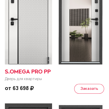
S.OMEGA PRO PP
Дверь для квартиры
от 63 698
Заказать