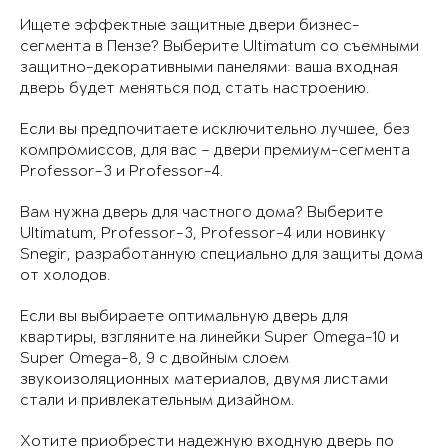
Ищете эффектные защитные двери бизнес-
сегмента в Пензе? Выберите Ultimatum со съемными
защитно-декоративными панелями: ваша входная
дверь будет меняться под стать настроению.
Если вы предпочитаете исключительно лучшее, без
компромиссов, для вас – двери премиум-сегмента
Professor-3 и Professor-4.
Вам нужна дверь для частного дома? Выберите
Ultimatum, Professor-3, Professor-4 или новинку
Snegir, разработанную специально для защиты дома
от холодов.
Если вы выбираете оптимальную дверь для
квартиры, взгляните на линейки Super Omega-10 и
Super Omega-8, 9 с двойным слоем
звукоизоляционных материалов, двумя листами
стали и привлекательным дизайном.
Хотите приобрести надежную входную дверь по