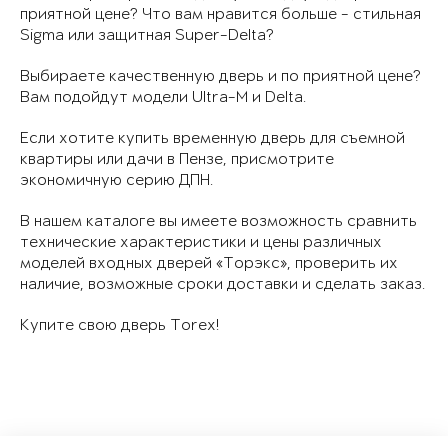
приятной цене? Что вам нравится больше - стильная
Sigma или защитная Super-Delta?
Выбираете качественную дверь и по приятной цене?
Вам подойдут модели Ultra-M и Delta.
Если хотите купить временную дверь для съемной
квартиры или дачи в Пензе, присмотрите
экономичную серию ДПН.
В нашем каталоге вы имеете возможность сравнить
технические характеристики и цены различных
моделей входных дверей «Торэкс», проверить их
наличие, возможные сроки доставки и сделать заказ.
Купите свою дверь Torex!