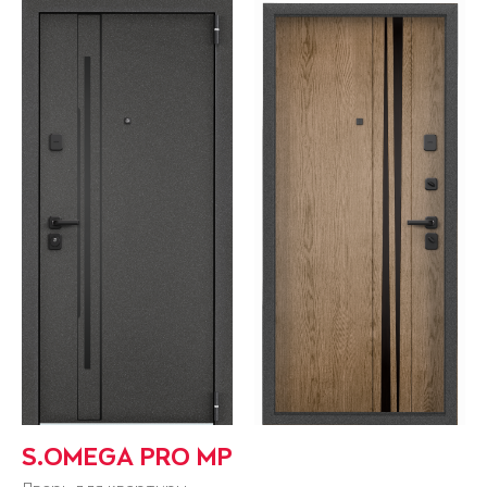
S.OMEGA PRO MP