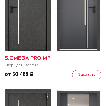
S.OMEGA PRO MP
Дверь для квартиры
от 60 488
Заказать