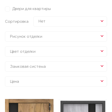
Двери для квартиры
Нет
Сортировка
Рисунок отделки
Цвет отделки
Замковая система
Цена