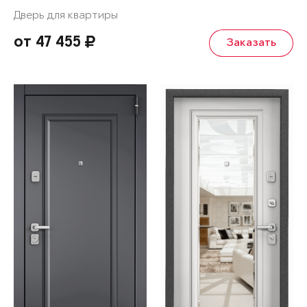
Дверь для квартиры
от 47 455
Заказать