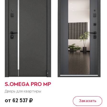
S.OMEGA PRO MP
Дверь для квартиры
от 62 537
Заказать