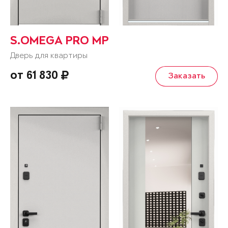
S.OMEGA PRO MP
Дверь для квартиры
от 61 830
Заказать