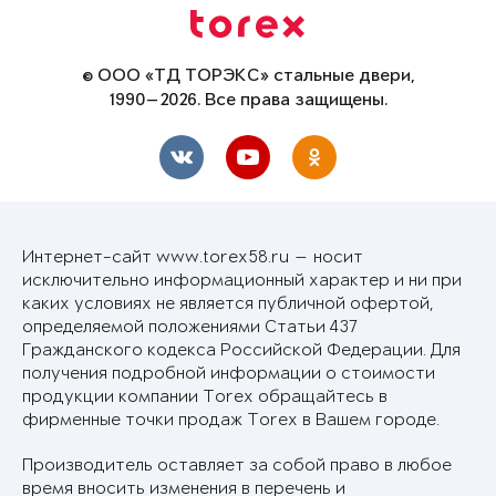
© ООО «ТД ТОРЭКС» стальные двери,
1990—2026. Все права защищены.
Интернет-сайт www.torex58.ru — носит
исключительно информационный характер и ни при
каких условиях не является публичной офертой,
определяемой положениями Статьи 437
Гражданского кодекса Российской Федерации. Для
получения подробной информации о стоимости
продукции компании Torex обращайтесь в
фирменные точки продаж Torex в Вашем городе.
Производитель оставляет за собой право в любое
время вносить изменения в перечень и