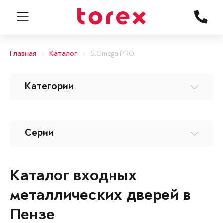
Главная
Каталог
S.Omega PRO
Категории
Серии
Каталог входных
металлических дверей в
Пензе