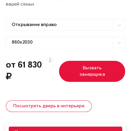
вашей семьи.
от 61 830
Вызвать
замерщика
Посмотреть дверь в интерьере