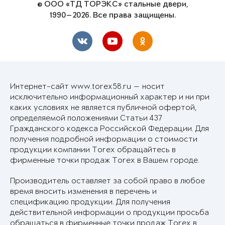
© ООО «ТД ТОРЭКС» стальные двери,
1990—2026. Все права защищены.
Интернет-сайт www.torex58.ru — носит
исключительно информационный характер и ни при
каких условиях не является публичной офертой,
определяемой положениями Статьи 437
Гражданского кодекса Российской Федерации. Для
получения подробной информации о стоимости
продукции компании Torex обращайтесь в
фирменные точки продаж Torex в Вашем городе.
Производитель оставляет за собой право в любое
время вносить изменения в перечень и
спецификацию продукции. Для получения
действительной информации о продукции просьба
обращаться в фирменные точки продаж Torex в