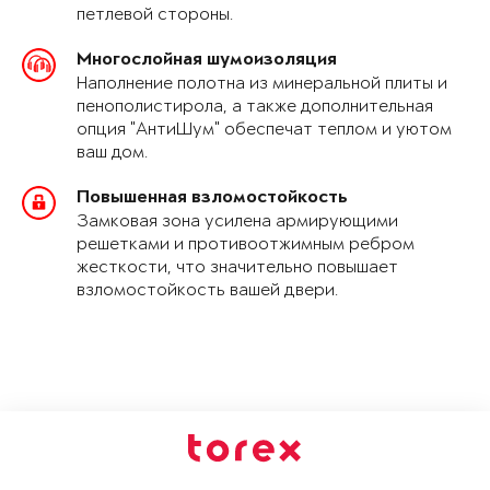
петлевой стороны.
Многослойная шумоизоляция
Наполнение полотна из минеральной плиты и
пенополистирола, а также дополнительная
опция "АнтиШум" обеспечат теплом и уютом
ваш дом.
Повышенная взломостойкость
Замковая зона усилена армирующими
решетками и противоотжимным ребром
жесткости, что значительно повышает
взломостойкость вашей двери.