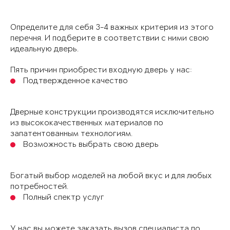
Определите для себя 3-4 важных критерия из этого
перечня. И подберите в соответствии с ними свою
идеальную дверь.
Пять причин приобрести входную дверь у нас:
Подтвержденное качество
Дверные конструкции производятся исключительно
из высококачественных материалов по
запатентованным технологиям.
Возможность выбрать свою дверь
Богатый выбор моделей на любой вкус и для любых
потребностей.
Полный спектр услуг
У нас вы можете заказать вызов специалиста по