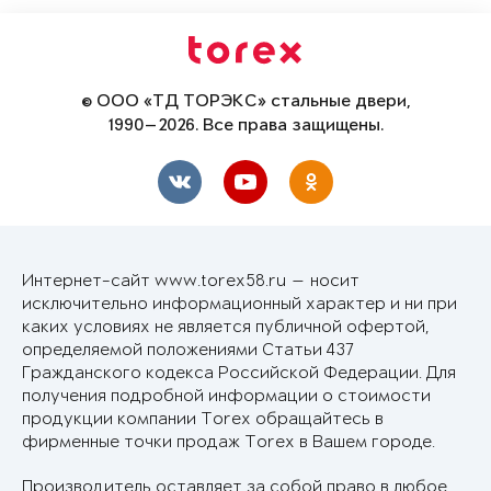
© ООО «ТД ТОРЭКС» стальные двери,
1990—2026. Все права защищены.
Интернет-сайт www.torex58.ru — носит
исключительно информационный характер и ни при
каких условиях не является публичной офертой,
определяемой положениями Статьи 437
Гражданского кодекса Российской Федерации. Для
получения подробной информации о стоимости
продукции компании Torex обращайтесь в
фирменные точки продаж Torex в Вашем городе.
Производитель оставляет за собой право в любое