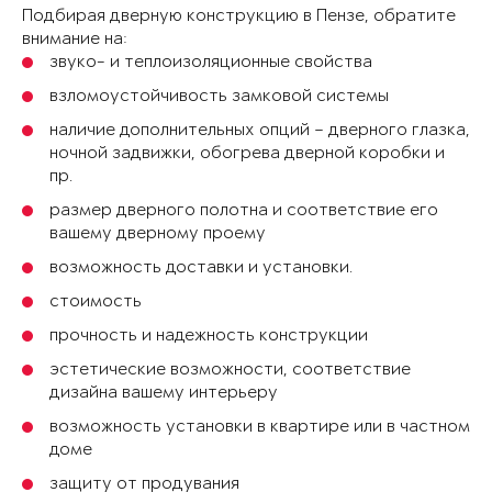
Подбирая дверную конструкцию в Пензе, обратите
внимание на:
звуко- и теплоизоляционные свойства
взломоустойчивость замковой системы
наличие дополнительных опций – дверного глазка,
ночной задвижки, обогрева дверной коробки и
пр.
размер дверного полотна и соответствие его
вашему дверному проему
возможность доставки и установки.
стоимость
прочность и надежность конструкции
эстетические возможности, соответствие
дизайна вашему интерьеру
возможность установки в квартире или в частном
доме
защиту от продувания