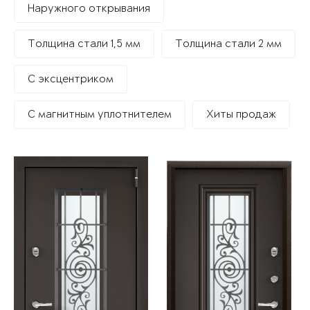
Наружного открывания
Толщина стали 1,5 мм
Толщина стали 2 мм
С эксцентриком
С магнитным уплотнителем
Хиты продаж