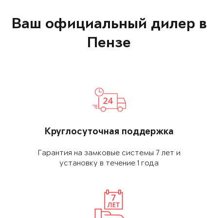
Ваш официальный дилер в
Пензе
Круглосуточная поддержка
Гарантия на замковые системы 7 лет и
установку в течение 1 года