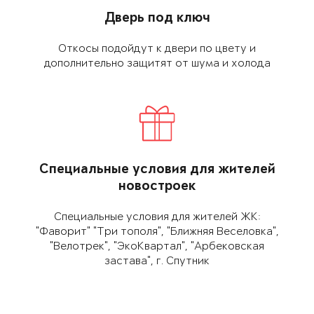
Дверь под ключ
Откосы подойдут к двери по цвету и
дополнительно защитят от шума и холода
Специальные условия для жителей
новостроек
Специальные условия для жителей ЖК:
"Фаворит" "Три тополя", "Ближняя Веселовка",
"Велотрек", "ЭкоКвартал", "Арбековская
застава", г. Спутник