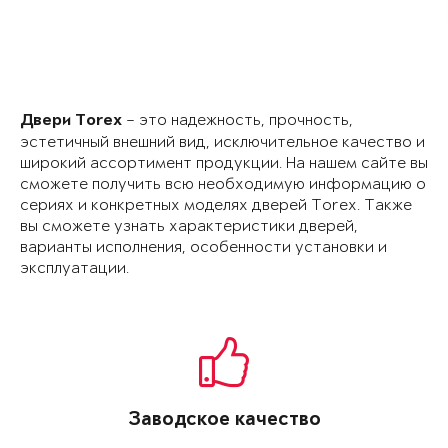
– это надежность, прочность,
Двери Torex
эстетичный внешний вид, исключительное качество и
широкий ассортимент продукции. На нашем сайте вы
сможете получить всю необходимую информацию о
сериях и конкретных моделях дверей Torex. Также
вы сможете узнать характери­стики дверей,
варианты исполнения, особенности установки и
эксплуатации.
Заводское качество