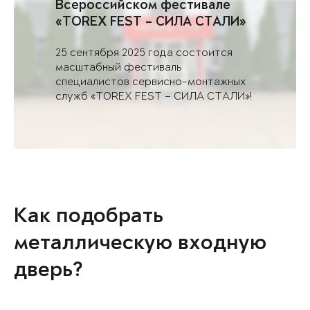
Всероссийском фестивале
«TOREX FEST – СИЛА СТАЛИ»
в Саратове
25 сентября 2025 года состоится
масштабный фестиваль
специалистов сервисно-монтажных
служб «TOREX FEST – СИЛА СТАЛИ»!
Как подобрать
металлическую входную
дверь?