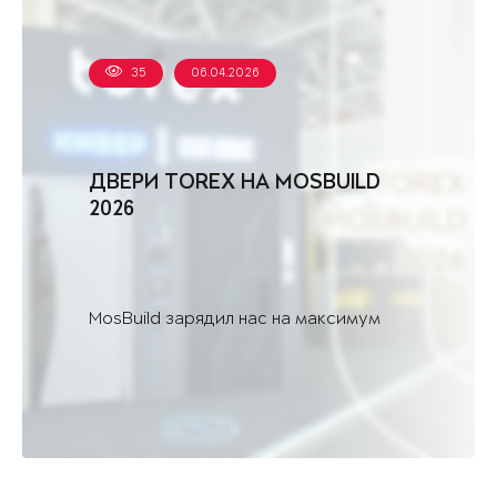
35
06.04.2026
ДВЕРИ TOREX НА MOSBUILD
2026
MosBuild зарядил нас на максимум