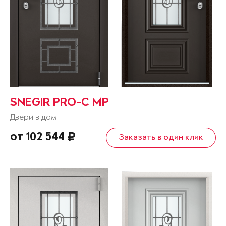
SNEGIR PRO-C MP
Двери в дом
от 102 544
Заказать в один клик