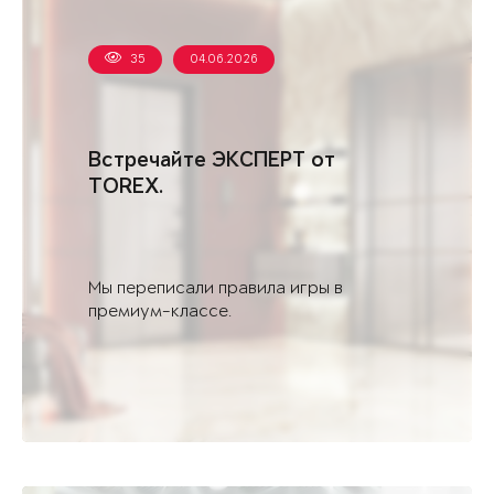
35
04.06.2026
Встречайте ЭКСПЕРТ от
TOREX.
Мы переписали правила игры в
премиум-классе.