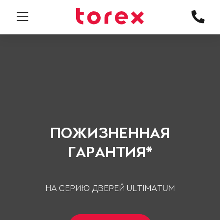
ПОЖИЗНЕННАЯ
ГАРАНТИЯ*
НА СЕРИЮ ДВЕРЕЙ ULTIMATUM