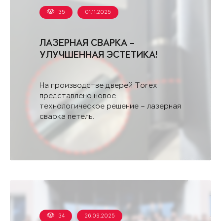
35
01.11.2025
ЛАЗЕРНАЯ СВАРКА –
УЛУЧШЕННАЯ ЭСТЕТИКА!
На производстве дверей Torex
представлено новое
технологическое решение – лазерная
сварка петель.
34
26.09.2025