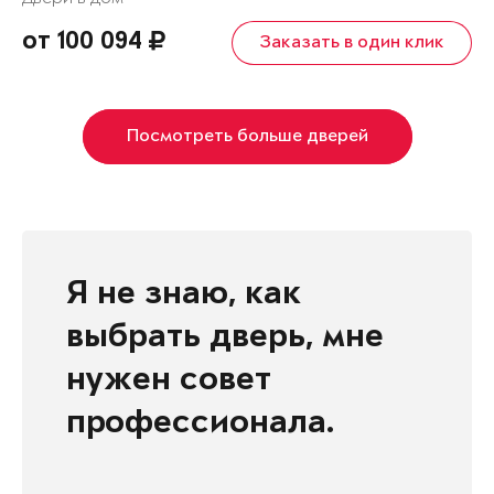
от 100 094
Заказать в один клик
Посмотреть больше дверей
Я не знаю, как
выбрать дверь, мне
нужен совет
профессионала.