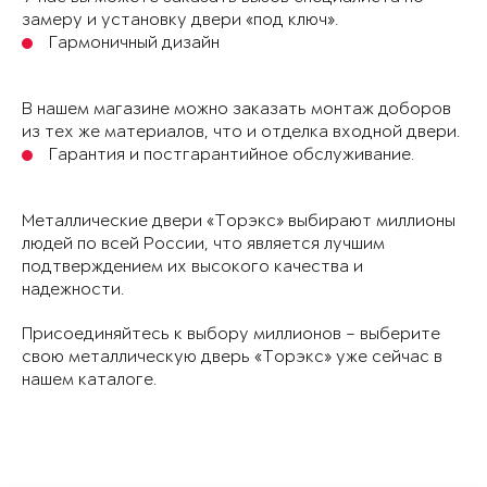
замеру и установку двери «под ключ».
Гармоничный дизайн
В нашем магазине можно заказать монтаж доборов
из тех же материалов, что и отделка входной двери.
Гарантия и постгарантийное обслуживание.
Металлические двери «Торэкс» выбирают миллионы
людей по всей России, что является лучшим
подтверждением их высокого качества и
надежности.
Присоединяйтесь к выбору миллионов – выберите
свою металлическую дверь «Торэкс» уже сейчас в
нашем каталоге.