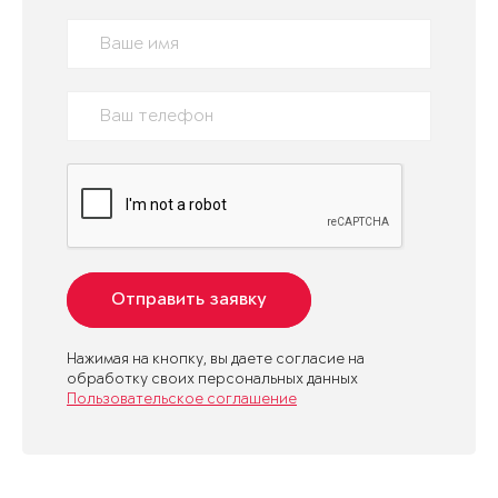
Отправить заявку
Нажимая на кнопку, вы даете согласие на
обработку своих персональных данных
Пользовательское соглашение