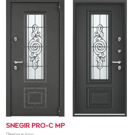
SNEGIR PRO-C MP
Двери в дом