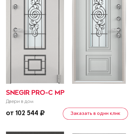
SNEGIR PRO-C MP
Двери в дом
от 102 544
Заказать в один клик