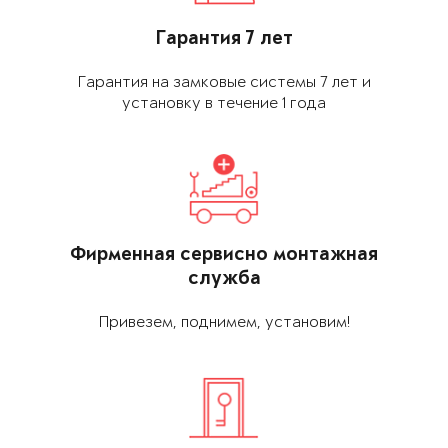
Гарантия 7 лет
Гарантия на замковые системы 7 лет и
установку в течение 1 года
Фирменная сервис­но монтажная
служба
Привезем, поднимем, установим!