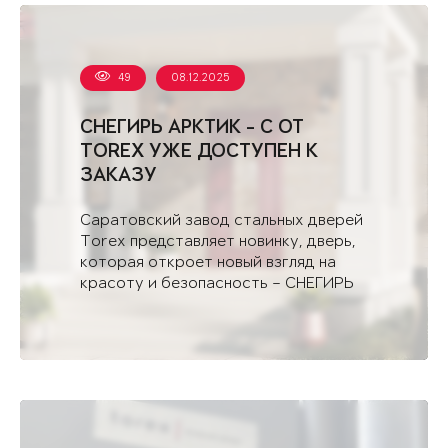
49
08.12.2025
СНЕГИРЬ АРКТИК - С ОТ
TOREX УЖЕ ДОСТУПЕН К
ЗАКАЗУ
Саратовский завод стальных дверей
Torex представляет новинку, дверь,
которая откроет новый взгляд на
красоту и безопасность – СНЕГИРЬ
АРКТИК - С.