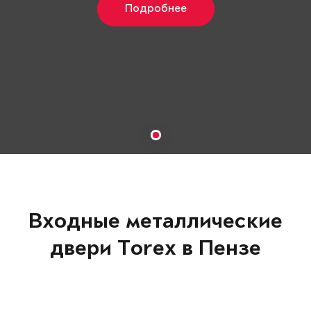
Подробнее
Входные металлические
двери Torex в Пензе