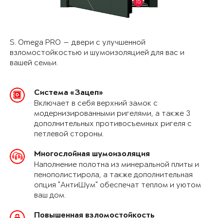
15
S. Omega PRO — двери с улучшенной
взломостойкостью и шумоизоляцией для вас и
вашей семьи.
Система «Зацеп»
Включает в себя верхний замок с
модернизированными ригелями, а также 3
дополнительных противосъемных ригеля с
петлевой стороны.
Многослойная шумоизоляция
Наполнение полотна из минеральной плиты и
пенополистирола, а также дополнительная
опция "АнтиШум" обеспечат теплом и уютом
ваш дом.
Повышенная взломостойкость