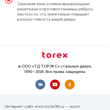
Замковая зона усилена армирующими
решетками и противоотжимным ребром
жесткости, что значительно повышает
взломостойкость вашей двери.
© ООО «ТД ТОРЭКС» стальные двери,
1990—2026. Все права защищены.
Интернет-сайт www.torex58.ru — носит