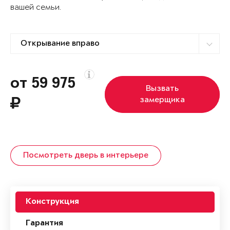
вашей семьи.
от 59 975
Вызвать
замерщика
Посмотреть дверь в интерьере
Конструкция
Гарантия