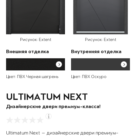
Рисунок: Extent
Рисунок: Extent
Внешняя отделка
Внутренняя отделка
Цвет: ПВХ Черная шагрень
Цвет: ПВХ Оскуро
ULTIMATUM NEXT
Дизайнерские двери премиум-класса!
Ultimatum Next — дизайнерские двери премиум-