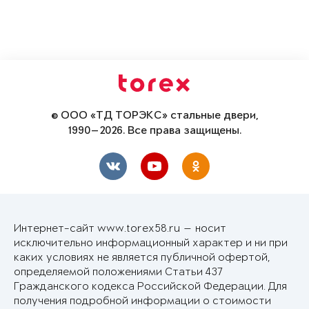
© ООО «ТД ТОРЭКС» стальные двери,
1990—2026. Все права защищены.
Интернет-сайт www.torex58.ru — носит
исключительно информационный характер и ни при
каких условиях не является публичной офертой,
определяемой положениями Статьи 437
Гражданского кодекса Российской Федерации. Для
получения подробной информации о стоимости