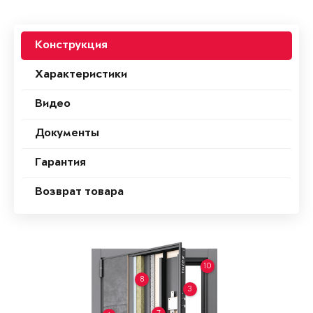
Конструкция
Характеристики
Видео
Документы
Гарантия
Возврат товара
10
8
3