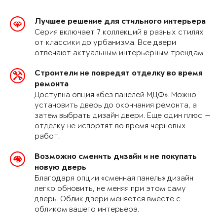
Лучшее решение для стильного интерьера
Серия включает 7 коллекций в разных стилях
от классики до урбанизма. Все двери
отвечают актуальным интерьерным трендам.
Строители не повредят отделку во время
ремонта
Доступна опция «без панелей МДФ». Можно
установить дверь до окончания ремонта, а
затем выбрать дизайн двери. Еще один плюс —
отделку не испортят во время черновых
работ.
Возможно сменить дизайн и не покупать
новую дверь
Благодаря опции «сменная панель» дизайн
легко обновить, не меняя при этом саму
дверь. Облик двери меняется вместе с
обликом вашего интерьера.