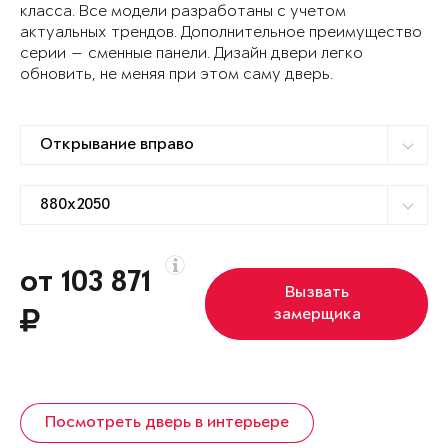
класса. Все модели разработаны с учетом
актуальных трендов. Дополнительное преимущество
серии — сменные панели. Дизайн двери легко
обновить, не меняя при этом саму дверь.
от 103 871
Вызвать
замерщика
Посмотреть дверь в интерьере