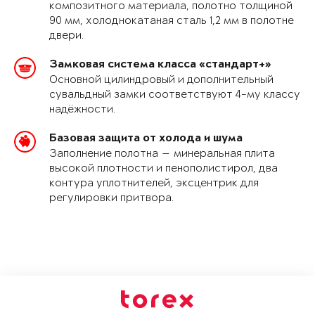
композитного материала, полотно толщиной
90 мм, холоднокатаная сталь 1,2 мм в полотне
двери.
Замковая система класса «стандарт+»
Основной цилиндровый и дополнительный
сувальдный замки соответствуют 4-му классу
надёжности.
Базовая защита от холода и шума
Заполнение полотна — минеральная плита
высокой плотности и пенополистирол, два
контура уплотнителей, эксцентрик для
регулировки притвора.