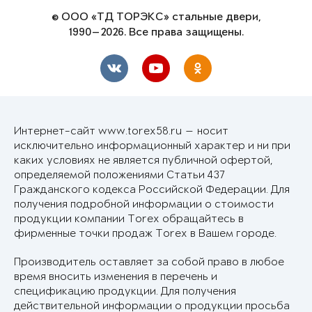
© ООО «ТД ТОРЭКС» стальные двери,
1990—2026. Все права защищены.
Интернет-сайт www.torex58.ru — носит
исключительно информационный характер и ни при
каких условиях не является публичной офертой,
определяемой положениями Статьи 437
Гражданского кодекса Российской Федерации. Для
получения подробной информации о стоимости
продукции компании Torex обращайтесь в
фирменные точки продаж Torex в Вашем городе.
Производитель оставляет за собой право в любое
время вносить изменения в перечень и
спецификацию продукции. Для получения
действительной информации о продукции просьба