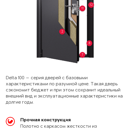
12
11
2
6
7
Delta 100 — серия дверей с базовыми
характеристиками по разумной цене. Такая дверь
сэкономит бюджет и при этом сохранит идеальный
внешний вид и эксплуатационные характеристики на
долгие годы.
Прочная конструкция
Полотно с каркасом жесткости из