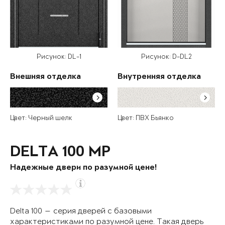
Рисунок: DL-1
Рисунок: D-DL2
Внешняя отделка
Внутренняя отделка
Цвет: Черный шелк
Цвет: ПВХ Бьянко
DELTA 100 MP
Надежные двери по разумной цене!
Delta 100 — серия дверей с базовыми
характеристиками по разумной цене. Такая дверь