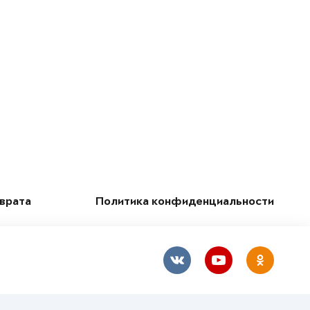
зврата
Политика конфиденциальности