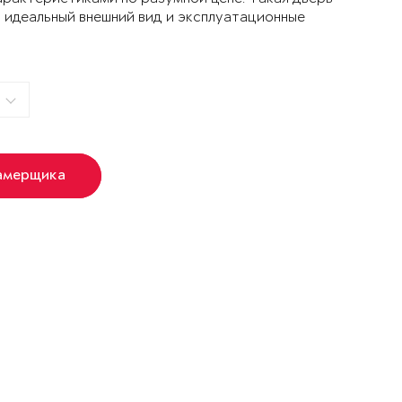
 идеальный внешний вид и эксплуатационные
амерщика