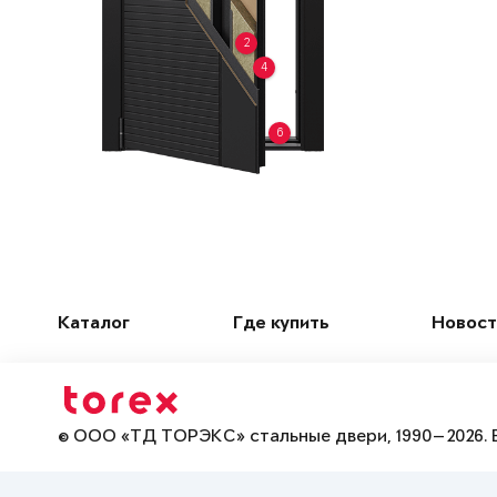
2
4
6
Каталог
Где купить
Новост
© ООО «ТД ТОРЭКС» стальные двери, 1990—2026. 