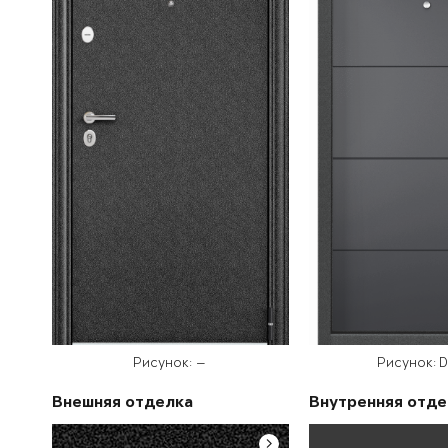
Рисунок: —
Рисунок: 
Внешняя отделка
Внутренняя отде