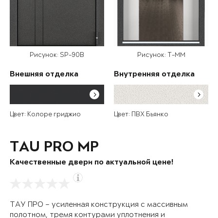
Рисунок: SP-90B
Рисунок: T-MM
Внешняя отделка
Внутренняя отделка
Цвет: Колоре гриджио
Цвет: ПВХ Бьянко
TAU PRO MP
Качественные двери по актуальной цене!
ТАУ ПРО – усиленная конструкция с массивным
полотном, тремя контурами уплотнения и