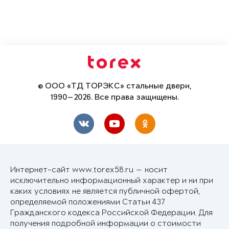
© ООО «ТД ТОРЭКС» стальные двери,
1990—2026. Все права защищены.
Интернет-сайт www.torex58.ru — носит
исключительно информационный характер и ни при
каких условиях не является публичной офертой,
определяемой положениями Статьи 437
Гражданского кодекса Российской Федерации. Для
получения подробной информации о стоимости