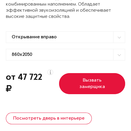
комбинированным наполнением. Обладает
эффективной звукоизоляцией и обеспечивает
высокие защитные свойства.
от 47 722
Вызвать
замерщика
Посмотреть дверь в интерьере