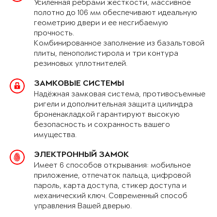
Усиленная рёбрами жёсткости, массивное
полотно до 106 мм обеспечивают идеальную
геометрию двери и ее несгибаемую
прочность.
Комбинированное заполнение из базальтовой
плиты, пенополистирола и три контура
резиновых уплотнителей.
ЗАМКОВЫЕ СИСТЕМЫ
Надёжная замковая система, противосъемные
ригели и дополнительная защита цилиндра
броненакладкой гарантируют высокую
безопасность и сохранность вашего
имущества.
ЭЛЕКТРОННЫЙ ЗАМОК
Имеет 6 способов открывания: мобильное
приложение, отпечаток пальца, цифровой
пароль, карта доступа, стикер доступа и
механический ключ. Современный способ
управления Вашей дверью.