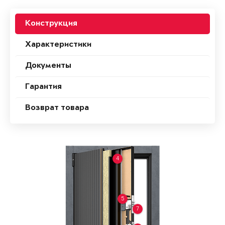
Конструкция
Характеристики
Документы
Гарантия
Возврат товара
4
5
7