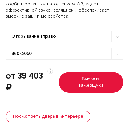
комбинированным наполнением. Обладает
эффективной звукоизоляцией и обеспечивает
высокие защитные свойства.
от 39 403
Вызвать
замерщика
Посмотреть дверь в интерьере