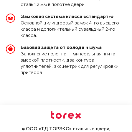
сталь 1,2 мм в полотне двери.
Замковая система класса «стандарт+»
Основной цилиндровый замок 4-го высшего
класса и дополнительный сувальдный 2-го
класса.
Базовая защита от холода и шума
Заполнение полотна — минеральная плита
высокой плотности, два контура
уплотнителей, эксцентрик для регулировки
притвора.
© ООО «ТД ТОРЭКС» стальные двери,