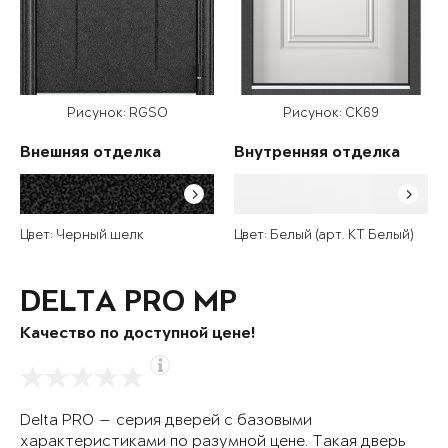
Рисунок: RGSO
Рисунок: СК69
Внешняя отделка
Внутренняя отделка
Цвет: Черный шелк
Цвет: Белый (арт. КТ Белый)
DELTA PRO MP
Качество по доступной цене!
Delta PRO — серия дверей с базовыми
характеристиками по разумной цене. Такая дверь