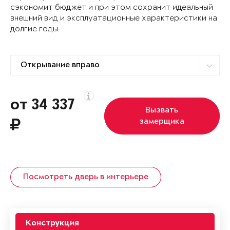
сэкономит бюджет и при этом сохранит идеальный
внешний вид и эксплуатационные характеристики на
долгие годы.
от 34 337
Вызвать
замерщика
Посмотреть дверь в интерьере
Конструкция