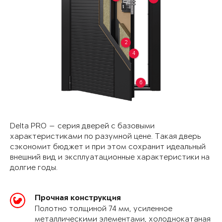
2
4
6
Delta PRO — серия дверей с базовыми
характеристиками по разумной цене. Такая дверь
сэкономит бюджет и при этом сохранит идеальный
внешний вид и эксплуатационные характеристики на
долгие годы.
Прочная конструкция
Полотно толщиной 74 мм, усиленное
металлическими элементами, холоднокатаная