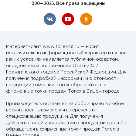
1990—2026. Все права защищены.
Интернет-сайт www.torex58.ru — носит
исключительно информационный характер и ни при
каких условиях не является публичной офертой,
определяемой положениями Статьи 437
Гражданского кодекса Российской Федерации. Для
получения подробной информации о стоимости
продукции компании Torex обращайтесь в
фирменные точки продаж Torex в Вашем городе.
Производитель оставляет за собой право в любое
время вносить изменения в перечень и
спецификацию продукции. Для получения
действительной информации о продукции просьба
обращаться в фирменные точки продаж Torex в
Вашем городе.