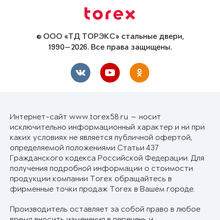
© ООО «ТД ТОРЭКС» стальные двери,
1990—2026. Все права защищены.
Интернет-сайт www.torex58.ru — носит
исключительно информационный характер и ни при
каких условиях не является публичной офертой,
определяемой положениями Статьи 437
Гражданского кодекса Российской Федерации. Для
получения подробной информации о стоимости
продукции компании Torex обращайтесь в
фирменные точки продаж Torex в Вашем городе.
Производитель оставляет за собой право в любое
время вносить изменения в перечень и