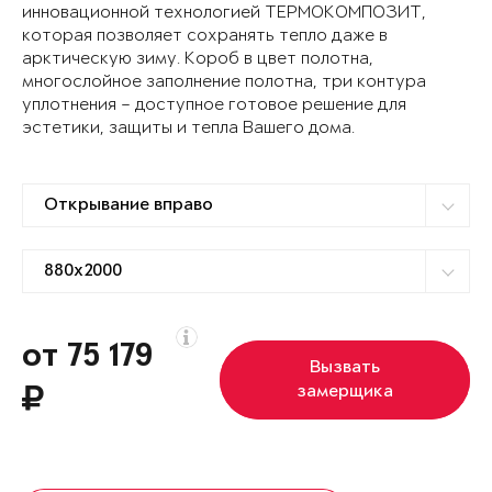
инновационной технологией ТЕРМОКОМПОЗИТ,
которая позволяет сохранять тепло даже в
арктическую зиму. Короб в цвет полотна,
многослойное заполнение полотна, три контура
уплотнения – доступное готовое решение для
эстетики, защиты и тепла Вашего дома.
от 75 179
Вызвать
замерщика