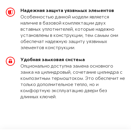
Надежная защита уязвимых элементов
Особенностью данной модели является
наличие в базовой комплектации двух
вставных уплотнителей, которые надежно
установлены в конструкции, тем самым они
обеспечат надежную защиту уязвимых
элементов конструкции.
Удобная замковая система
Опционально доступна замена основного
замка на цилиндровый, сочетание цилиндра с
композитным термоштоком. Это обеспечит не
только дополнительное тепло, но и
комфортную эксплуатацию двери без
длинных ключей.