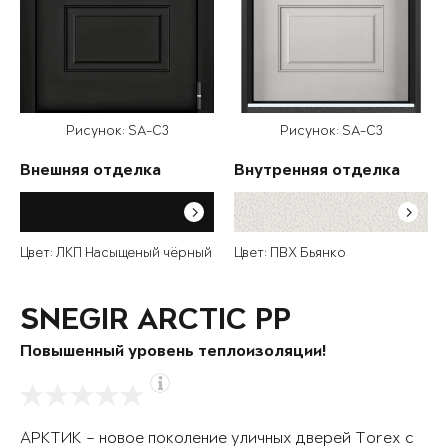
Рисунок: SA-C3
Рисунок: SA-C3
Внешняя отделка
Внутренняя отделка
Цвет: ЛКП Насыщеный чёрный
Цвет: ПВХ Бьянко
SNEGIR ARCTIC PP
Повышенный уровень теплоизоляции!
АРКТИК – новое поколение уличных дверей Torex с