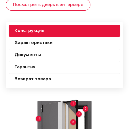
Посмотреть дверь в интерьере
Конструкция
Характеристики
Документы
Гарантия
Возврат товара
1
6
2
11
5