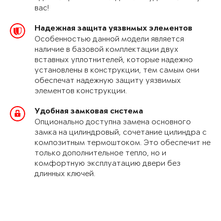
вас!
Надежная защита уязвимых элементов
Особенностью данной модели является
наличие в базовой комплектации двух
вставных уплотнителей, которые надежно
установлены в конструкции, тем самым они
обеспечат надежную защиту уязвимых
элементов конструкции.
Удобная замковая система
Опционально доступна замена основного
замка на цилиндровый, сочетание цилиндра с
композитным термоштоком. Это обеспечит не
только дополнительное тепло, но и
комфортную эксплуатацию двери без
длинных ключей.