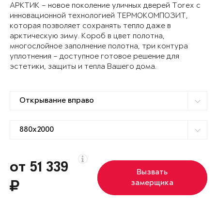
АРКТИК – новое поколение уличных дверей Torex с
инновационной технологией ТЕРМОКОМПОЗИТ,
которая позволяет сохранять тепло даже в
арктическую зиму. Короб в цвет полотна,
многослойное заполнение полотна, три контура
уплотнения – доступное готовое решение для
эстетики, защиты и тепла Вашего дома.
от 51 339
Вызвать
замерщика