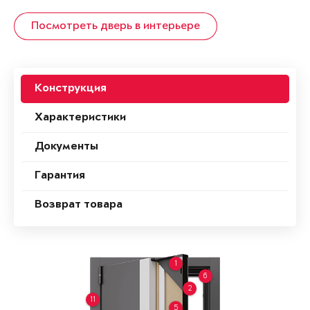
Посмотреть дверь в интерьере
Конструкция
Характеристики
Документы
Гарантия
Возврат товара
1
6
2
11
5