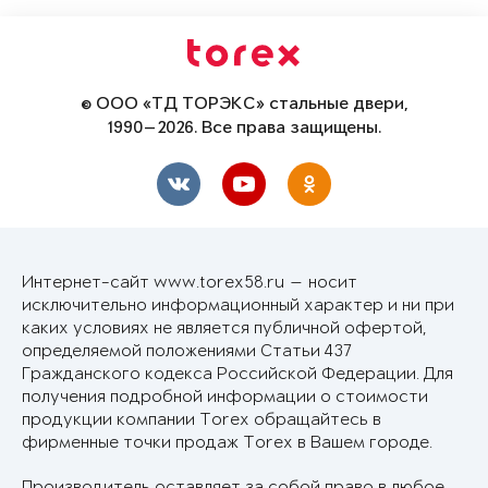
© ООО «ТД ТОРЭКС» стальные двери,
1990—2026. Все права защищены.
Интернет-сайт www.torex58.ru — носит
исключительно информационный характер и ни при
каких условиях не является публичной офертой,
определяемой положениями Статьи 437
Гражданского кодекса Российской Федерации. Для
получения подробной информации о стоимости
продукции компании Torex обращайтесь в
фирменные точки продаж Torex в Вашем городе.
Производитель оставляет за собой право в любое