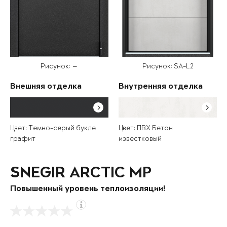
Рисунок: —
Рисунок: SA-L2
Внешняя отделка
Внутренняя отделка
Цвет: Темно-серый букле
Цвет: ПВХ Бетон
графит
известковый
SNEGIR ARCTIC MP
Повышенный уровень теплоизоляции!