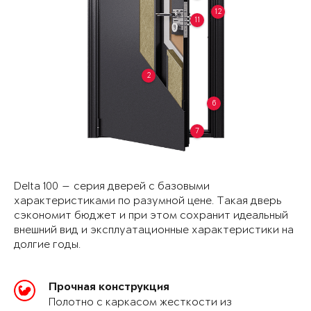
12
11
2
6
7
Delta 100 — серия дверей с базовыми
характеристиками по разумной цене. Такая дверь
сэкономит бюджет и при этом сохранит идеальный
внешний вид и эксплуатационные характеристики на
долгие годы.
Прочная конструкция
Полотно с каркасом жесткости из