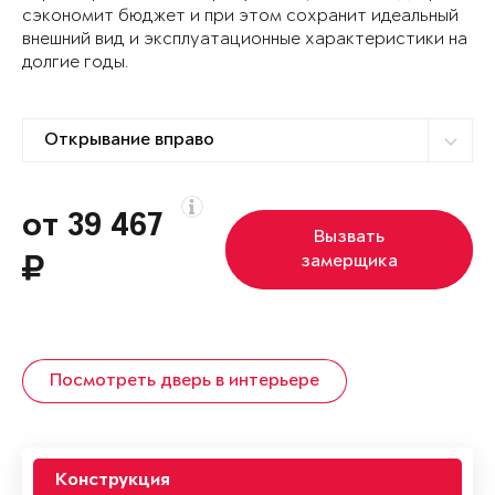
сэкономит бюджет и при этом сохранит идеальный
внешний вид и эксплуатационные характеристики на
долгие годы.
от 39 467
Вызвать
замерщика
Посмотреть дверь в интерьере
Конструкция