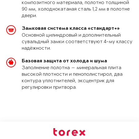
композитного материала, полотно толщиной
90 мм, холоднокатаная сталь 1,2 мм в полотне
двери.
Замковая система класса «стандарт+»
Основной цилиндровый и дополнительный
сувальдный замки соответствуют 4-му классу
надёжности.
Базовая защита от холода и шума
Заполнение полотна — минеральная плита
высокой плотности и пенополистирол, два
контура уплотнителей, эксцентрик для
регулировки притвора.