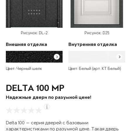
Рисунок: DL-2
Рисунок: D25
Внешняя отделка
Внутренняя отделка
Цвет: Черный шелк
Цвет: Белый (арт. КТ Белый)
DELTA 100 MP
Надежные двери по разумной цене!
Delta 100 — серия дверей с базовыми
характеристиками по разумной цене. Такая дверь