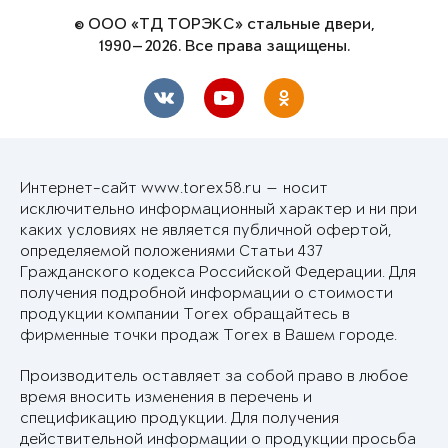
© ООО «ТД ТОРЭКС» стальные двери,
1990—2026. Все права защищены.
Интернет-сайт www.torex58.ru — носит
исключительно информационный характер и ни при
каких условиях не является публичной офертой,
определяемой положениями Статьи 437
Гражданского кодекса Российской Федерации. Для
получения подробной информации о стоимости
продукции компании Torex обращайтесь в
фирменные точки продаж Torex в Вашем городе.
Производитель оставляет за собой право в любое
время вносить изменения в перечень и
спецификацию продукции. Для получения
действительной информации о продукции просьба