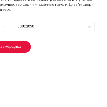
еимущество серии — сменные панели. Дизайн двери
 дверь.
 замерщика