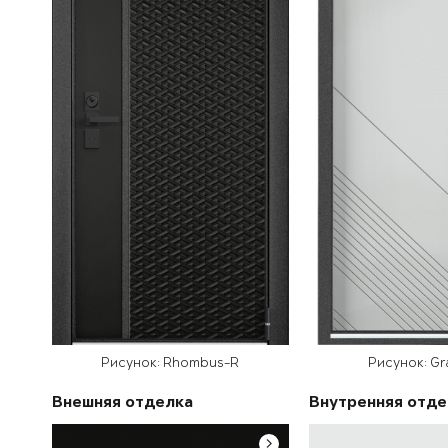
Рисунок: Rhombus-R
Рисунок: G
Внешняя отделка
Внутренняя отде