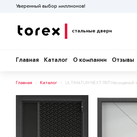
Уверенный выбор миллионов!
стальные двери
Главная
Каталог
О компании
Отзывы
Главная
Каталог
ULTIMATUM NEXT ЛКП Насыщеный 