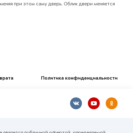
 меняя при этом саму дверь. Облик двери меняется
зврата
Политика конфиденциальности
не является публичной офертой, определяемой