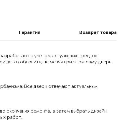
Гарантия
Возврат товара
 разработаны с учетом актуальных трендов.
и легко обновить, не меняя при этом саму дверь.
 урбанизма. Все двери отвечают актуальным
до окончания ремонта, а затем выбрать дизайн
вых работ.